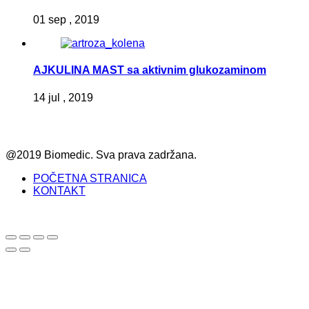
01 sep , 2019
AJKULINA MAST sa aktivnim glukozaminom
14 jul , 2019
@2019 Biomedic. Sva prava zadržana.
POČETNA STRANICA
KONTAKT