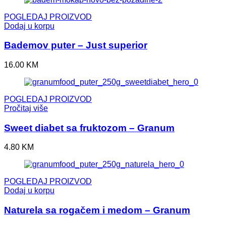
POGLEDAJ PROIZVOD
Dodaj u korpu
Bademov puter – Just superior
16.00
KM
POGLEDAJ PROIZVOD
Pročitaj više
Sweet diabet sa fruktozom – Granum
4.80
KM
POGLEDAJ PROIZVOD
Dodaj u korpu
Naturela sa rogačem i medom – Granum