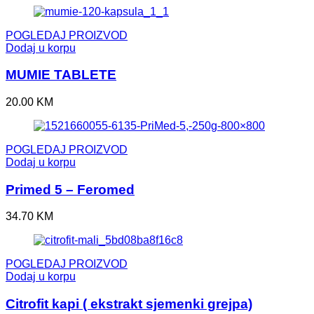
POGLEDAJ PROIZVOD
Dodaj u korpu
MUMIE TABLETE
20.00
KM
POGLEDAJ PROIZVOD
Dodaj u korpu
Primed 5 – Feromed
34.70
KM
POGLEDAJ PROIZVOD
Dodaj u korpu
Citrofit kapi ( ekstrakt sjemenki grejpa)