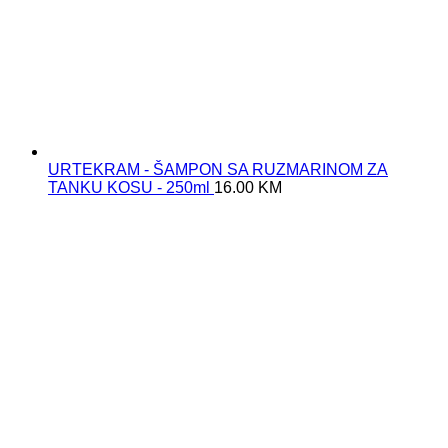
URTEKRAM - ŠAMPON SA RUZMARINOM ZA
TANKU KOSU - 250ml
16.00
KM