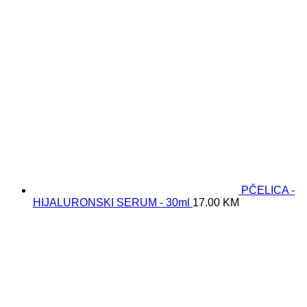
PČELICA -
HIJALURONSKI SERUM - 30ml
17.00
KM