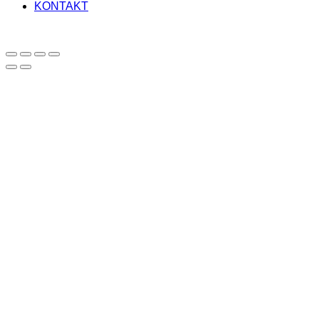
KONTAKT