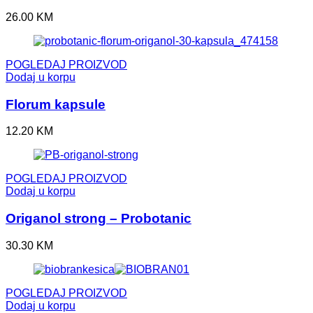
26.00
KM
POGLEDAJ PROIZVOD
Dodaj u korpu
Florum kapsule
12.20
KM
POGLEDAJ PROIZVOD
Dodaj u korpu
Origanol strong – Probotanic
30.30
KM
POGLEDAJ PROIZVOD
Dodaj u korpu