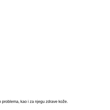
problema, kao i za njegu zdrave kože.