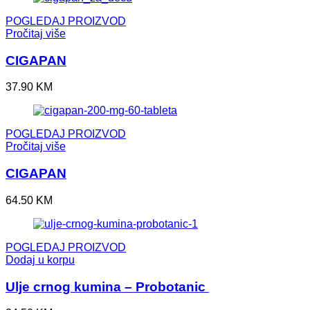
POGLEDAJ PROIZVOD
Pročitaj više
CIGAPAN
37.90
KM
POGLEDAJ PROIZVOD
Pročitaj više
CIGAPAN
64.50
KM
POGLEDAJ PROIZVOD
Dodaj u korpu
Ulje crnog kumina – Probotanic