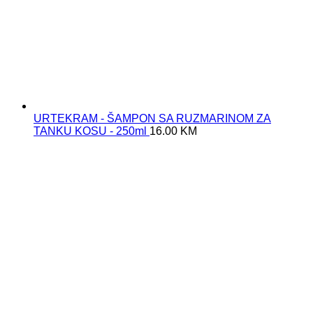
URTEKRAM - ŠAMPON SA RUZMARINOM ZA
TANKU KOSU - 250ml
16.00
KM