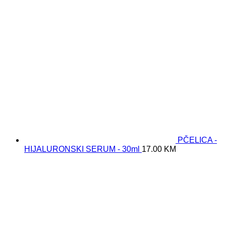
PČELICA -
HIJALURONSKI SERUM - 30ml
17.00
KM