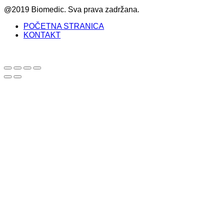
@2019 Biomedic. Sva prava zadržana.
POČETNA STRANICA
KONTAKT