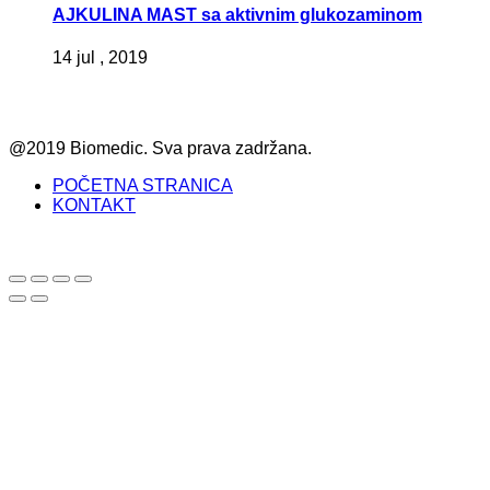
AJKULINA MAST sa aktivnim glukozaminom
14 jul , 2019
@2019 Biomedic. Sva prava zadržana.
POČETNA STRANICA
KONTAKT