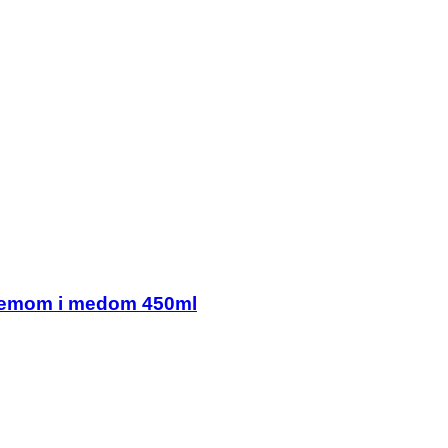
ademom i medom 450ml