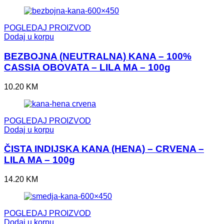
POGLEDAJ PROIZVOD
Dodaj u korpu
BEZBOJNA (NEUTRALNA) KANA – 100%
CASSIA OBOVATA – LILA MA – 100g
10.20
KM
POGLEDAJ PROIZVOD
Dodaj u korpu
ČISTA INDIJSKA KANA (HENA) – CRVENA –
LILA MA – 100g
14.20
KM
POGLEDAJ PROIZVOD
Dodaj u korpu